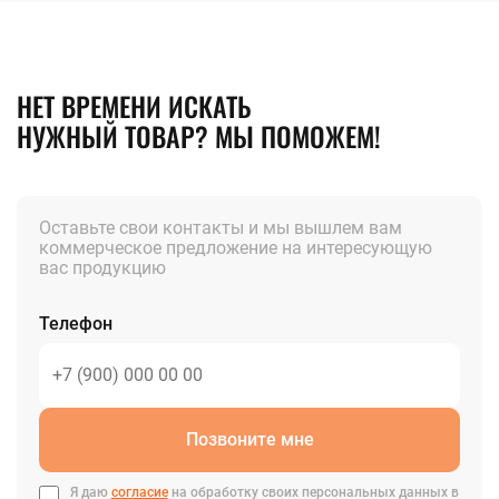
НЕТ ВРЕМЕНИ ИСКАТЬ
НУЖНЫЙ ТОВАР? МЫ ПОМОЖЕМ!
Оставьте свои контакты и мы вышлем вам
коммерческое предложение на интересующую
вас продукцию
Телефон
Позвоните мне
Я даю
согласие
на обработку своих персональных данных в