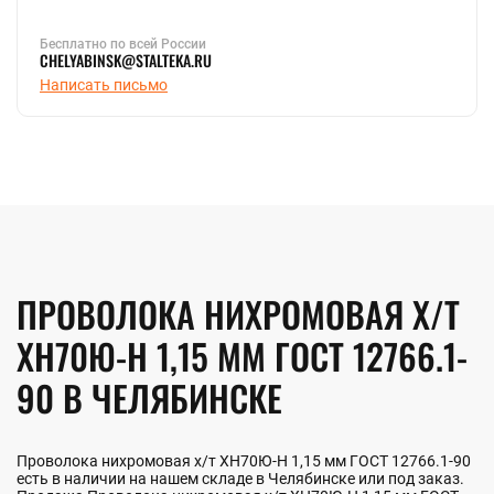
Бесплатно по всей России
CHELYABINSK@STALTEKA.RU
Написать письмо
ПРОВОЛОКА НИХРОМОВАЯ Х/Т
ХН70Ю-Н 1,15 ММ ГОСТ 12766.1-
90 В ЧЕЛЯБИНСКЕ
Проволока нихромовая х/т ХН70Ю-Н 1,15 мм ГОСТ 12766.1-90
есть в наличии на нашем складе в Челябинске или под заказ.