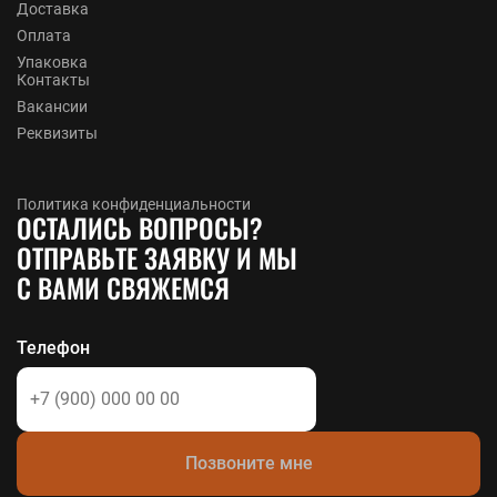
Доставка
Оплата
Упаковка
Контакты
Вакансии
Реквизиты
Политика конфиденциальности
ОСТАЛИСЬ ВОПРОСЫ?
ОТПРАВЬТЕ ЗАЯВКУ И МЫ
С ВАМИ СВЯЖЕМСЯ
Телефон
Позвоните мне