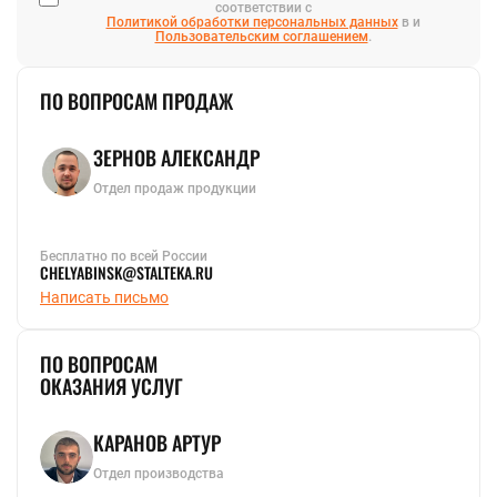
соответствии с
Политикой обработки персональных данных
в и
Пользовательским соглашением
.
ПО ВОПРОСАМ ПРОДАЖ
ЗЕРНОВ АЛЕКСАНДР
Отдел продаж продукции
Бесплатно по всей России
CHELYABINSK@STALTEKA.RU
Написать письмо
ПО ВОПРОСАМ
ОКАЗАНИЯ УСЛУГ
КАРАНОВ АРТУР
Отдел производства