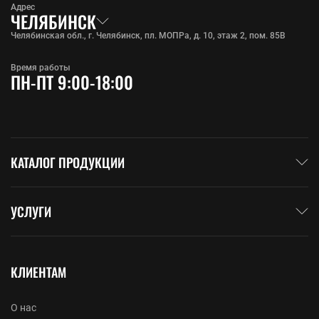
Адрес
ЧЕЛЯБИНСК
Челябинская обл., г. Челябинск, пл. МОПРа, д. 10, этаж 2, пом. 85В
Время работы
ПН-ПТ 9:00-18:00
КАТАЛОГ ПРОДУКЦИИ
УСЛУГИ
КЛИЕНТАМ
О нас