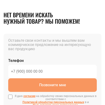
НЕТ ВРЕМЕНИ ИСКАТЬ
НУЖНЫЙ ТОВАР? МЫ ПОМОЖЕМ!
Оставьте свои контакты и мы вышлем вам
коммерческое предложение на интересующую
вас продукцию
Телефон
Позвоните мне
Я даю
согласие
на обработку своих персональных данных в
соответствии с
Политикой обработки персональных данных
в и