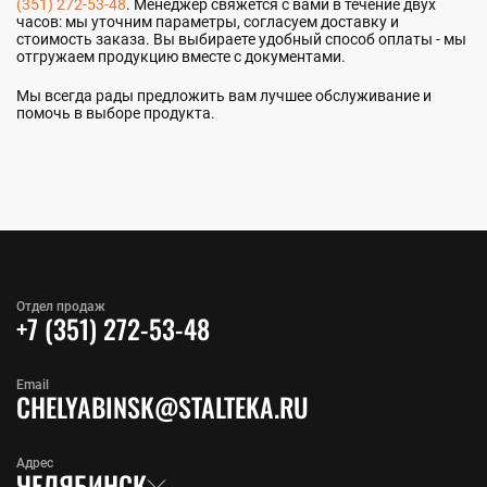
(351) 272-53-48
. Менеджер свяжется с вами в течение двух
часов: мы уточним параметры, согласуем доставку и
стоимость заказа. Вы выбираете удобный способ оплаты - мы
отгружаем продукцию вместе с документами.
Мы всегда рады предложить вам лучшее обслуживание и
помочь в выборе продукта.
Отдел продаж
+7 (351) 272-53-48
Email
CHELYABINSK@STALTEKA.RU
Адрес
ЧЕЛЯБИНСК