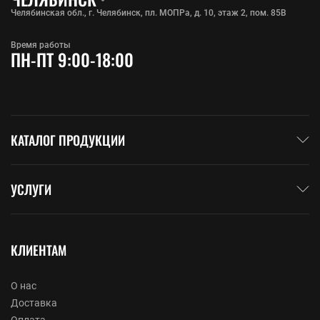
Челябинская обл., г. Челябинск, пл. МОПРа, д. 10, этаж 2, пом. 85В
Время работы
ПН-ПТ 9:00-18:00
КАТАЛОГ ПРОДУКЦИИ
УСЛУГИ
КЛИЕНТАМ
О нас
Доставка
Оплата