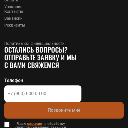
Упаковка
Контакты
Вакансии
Реквизиты
Политика конфиденциальности
ОСТАЛИСЬ ВОПРОСЫ?
ОТПРАВЬТЕ ЗАЯВКУ И МЫ
С ВАМИ СВЯЖЕМСЯ
Телефон
Позвоните мне
Я даю
согласие
на обработку
своих персональных данных в